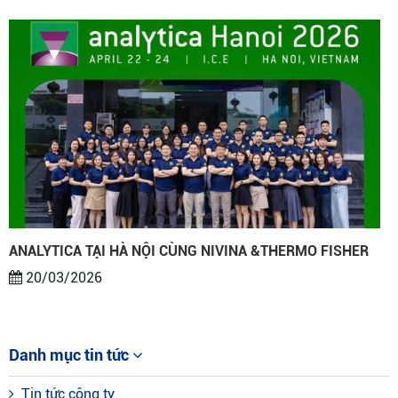
ANALYTICA TẠI HÀ NỘI CÙNG NIVINA &THERMO FISHER
20/03/2026
Danh mục tin tức
Tin tức công ty