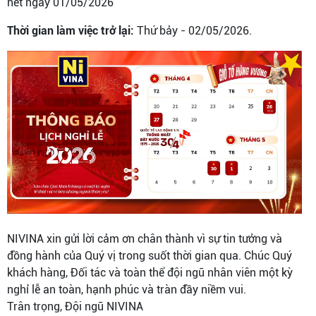
hết ngày 01/05/2026
Thời gian làm việc trở lại:
Thứ bảy - 02/05/2026.
NIVINA xin gửi lời cảm ơn chân thành vì sự tin tưởng và
đồng hành của Quý vị trong suốt thời gian qua. Chúc Quý
khách hàng, Đối tác và toàn thể đội ngũ nhân viên một kỳ
nghỉ lễ an toàn, hạnh phúc và tràn đầy niềm vui.
Trân trọng, Đội ngũ NIVINA