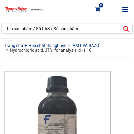
0
Trang chủ
Hóa chất thí nghiệm
AXIT VÀ BAZƠ
Hydrochloric acid, 37%, for analysis, d=1.18