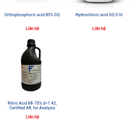
Orthophosphoric acid 85% SQ
Hydrochloric acid SQ 5 lit
Liên hệ
Liên hệ
Nitric Acid 68-70% d=1.42,
Certified AR, for Analysis
Liên hệ