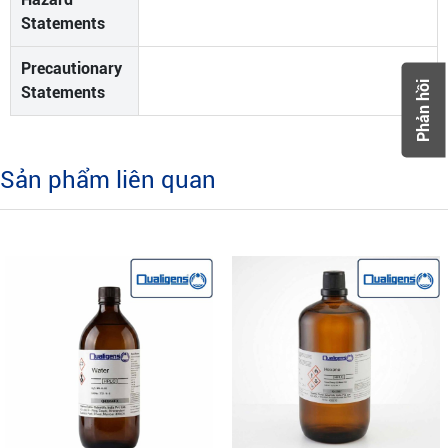
Statements
Precautionary
Phản hồi
Statements
Sản phẩm liên quan